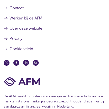
Contact
Werken bij de AFM
Over deze website
Privacy
Cookiebeleid
De AFM maakt zich sterk voor eerlijke en transparante financiële
markten. Als onafhankelijke gedragstoezichthouder dragen wij bij
aan duurzaam financieel welzijn in Nederland.