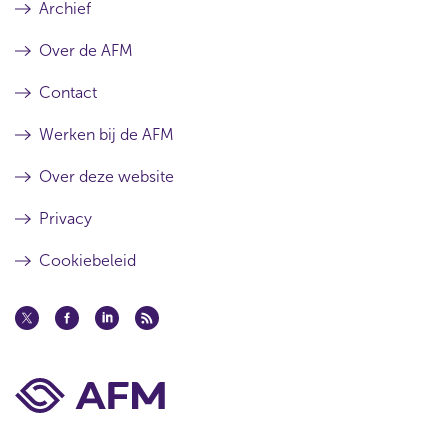
Archief
Over de AFM
Contact
Werken bij de AFM
Over deze website
Privacy
Cookiebeleid