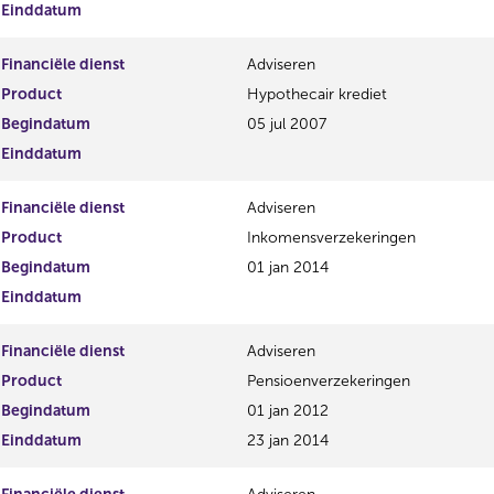
Einddatum
Financiële dienst
Adviseren
Product
Hypothecair krediet
Begindatum
05 jul 2007
Einddatum
Financiële dienst
Adviseren
Product
Inkomensverzekeringen
Begindatum
01 jan 2014
Einddatum
Financiële dienst
Adviseren
Product
Pensioenverzekeringen
Begindatum
01 jan 2012
Einddatum
23 jan 2014