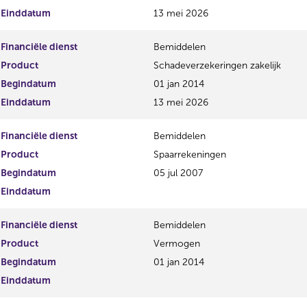
Einddatum
13 mei 2026
Financiële dienst
Bemiddelen
Product
Schadeverzekeringen zakelijk
Begindatum
01 jan 2014
Einddatum
13 mei 2026
Financiële dienst
Bemiddelen
Product
Spaarrekeningen
Begindatum
05 jul 2007
Einddatum
Financiële dienst
Bemiddelen
Product
Vermogen
Begindatum
01 jan 2014
Einddatum