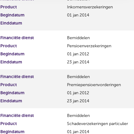
Product
Inkomensverzekeringen
Begindatum
01 jan 2014
Einddatum
Financiële dienst
Bemiddelen
Product
Pensioenverzekeringen
Begindatum
01 jan 2012
Einddatum
23 jan 2014
Financiële dienst
Bemiddelen
Product
Premiepensioenvorderingen
Begindatum
01 jan 2012
Einddatum
23 jan 2014
Financiële dienst
Bemiddelen
Product
Schadeverzekeringen particulier
Begindatum
01 jan 2014