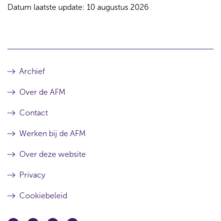
Datum laatste update: 10 augustus 2026
Archief
Over de AFM
Contact
Werken bij de AFM
Over deze website
Privacy
Cookiebeleid