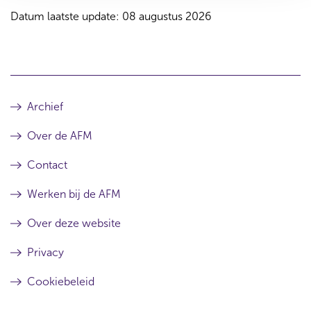
Datum laatste update: 08 augustus 2026
Archief
Over de AFM
Contact
Werken bij de AFM
Over deze website
Privacy
Cookiebeleid