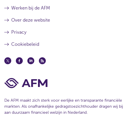
Werken bij de AFM
Over deze website
Privacy
Cookiebeleid
De AFM maakt zich sterk voor eerlijke en transparante financiële
markten. Als onafhankelijke gedragstoezichthouder dragen wij bij
aan duurzaam financieel welzijn in Nederland.