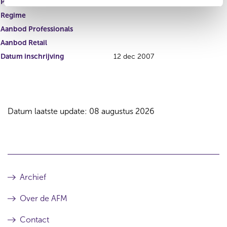
Product
Regime
Aanbod Professionals
Aanbod Retail
Datum inschrijving
12 dec 2007
Datum laatste update: 08 augustus 2026
Archief
Over de AFM
Contact