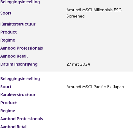
Beleggingsinstelling
Amundi MSCI Millennials ESG
Soort
Screened
Karakterstructuur
Product
Regime
Aanbod Professionals
Aanbod Retail
Datum inschrijving
27 mrt 2024
Beleggingsinstelling
Soort
Amundi MSCI Pacific Ex Japan
Karakterstructuur
Product
Regime
Aanbod Professionals
Aanbod Retail