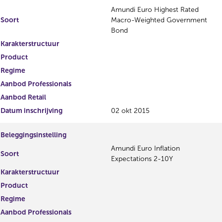
Amundi Euro Highest Rated
Soort
Macro-Weighted Government
Bond
Karakterstructuur
Product
Regime
Aanbod Professionals
Aanbod Retail
Datum inschrijving
02 okt 2015
Beleggingsinstelling
Amundi Euro Inflation
Soort
Expectations 2-10Y
Karakterstructuur
Product
Regime
Aanbod Professionals