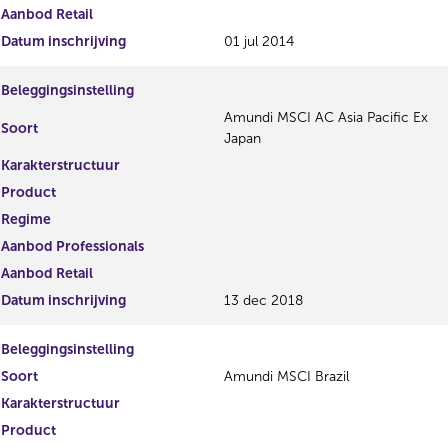
Aanbod Retail
Datum inschrijving
01 jul 2014
Beleggingsinstelling
Amundi MSCI AC Asia Pacific Ex
Soort
Japan
Karakterstructuur
Product
Regime
Aanbod Professionals
Aanbod Retail
Datum inschrijving
13 dec 2018
Beleggingsinstelling
Soort
Amundi MSCI Brazil
Karakterstructuur
Product