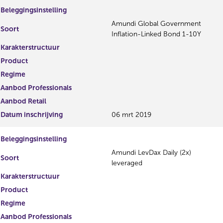
Beleggingsinstelling
Amundi Global Government
Soort
Inflation-Linked Bond 1-10Y
Karakterstructuur
Product
Regime
Aanbod Professionals
Aanbod Retail
Datum inschrijving
06 mrt 2019
Beleggingsinstelling
Amundi LevDax Daily (2x)
Soort
leveraged
Karakterstructuur
Product
Regime
Aanbod Professionals