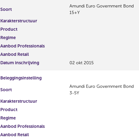
Amundi Euro Government Bond
Soort
15+Y
Karakterstructuur
Product
Regime
Aanbod Professionals
Aanbod Retail
Datum inschrijving
02 okt 2015
Beleggingsinstelling
Amundi Euro Government Bond
Soort
3-5Y
Karakterstructuur
Product
Regime
Aanbod Professionals
Aanbod Retail