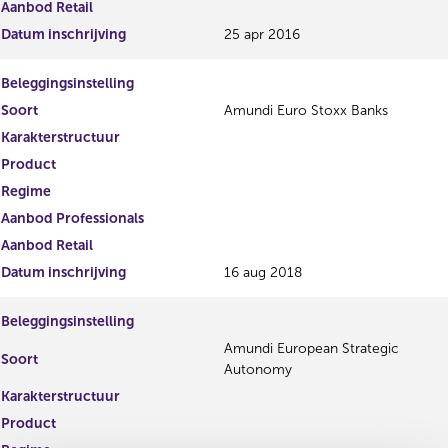
Aanbod Retail
Datum inschrijving
25 apr 2016
Beleggingsinstelling
Soort
Amundi Euro Stoxx Banks
Karakterstructuur
Product
Regime
Aanbod Professionals
Aanbod Retail
Datum inschrijving
16 aug 2018
Beleggingsinstelling
Amundi European Strategic
Soort
Autonomy
Karakterstructuur
Product