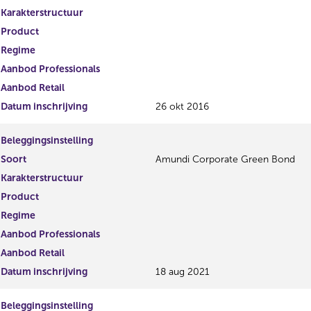
Karakterstructuur
Product
Regime
Aanbod Professionals
Aanbod Retail
Datum inschrijving
26 okt 2016
Beleggingsinstelling
Soort
Amundi Corporate Green Bond
Karakterstructuur
Product
Regime
Aanbod Professionals
Aanbod Retail
Datum inschrijving
18 aug 2021
Beleggingsinstelling