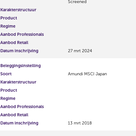
Screened
Karakterstructuur
Product
Regime
Aanbod Professionals
Aanbod Retail
Datum inschrijving
27 mrt 2024
Beleggingsinstelling
Soort
Amundi MSCI Japan
Karakterstructuur
Product
Regime
Aanbod Professionals
Aanbod Retail
Datum inschrijving
13 mrt 2018