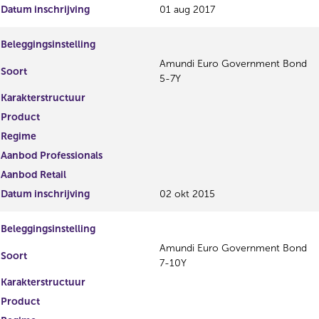
Datum inschrijving
01 aug 2017
Beleggingsinstelling
Amundi Euro Government Bond
Soort
5-7Y
Karakterstructuur
Product
Regime
Aanbod Professionals
Aanbod Retail
Datum inschrijving
02 okt 2015
Beleggingsinstelling
Amundi Euro Government Bond
Soort
7-10Y
Karakterstructuur
Product