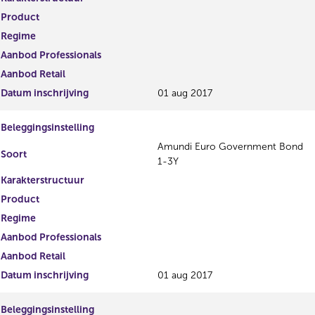
Product
Regime
Aanbod Professionals
Aanbod Retail
Datum inschrijving
01 aug 2017
Beleggingsinstelling
Amundi Euro Government Bond
Soort
1-3Y
Karakterstructuur
Product
Regime
Aanbod Professionals
Aanbod Retail
Datum inschrijving
01 aug 2017
Beleggingsinstelling