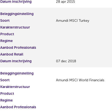
Datum inschrijving
28 apr 2015
Beleggingsinstelling
Soort
Amundi MSCI Turkey
Karakterstructuur
Product
Regime
Aanbod Professionals
Aanbod Retail
Datum inschrijving
07 dec 2018
Beleggingsinstelling
Soort
Amundi MSCI World Financials
Karakterstructuur
Product
Regime
Aanbod Professionals