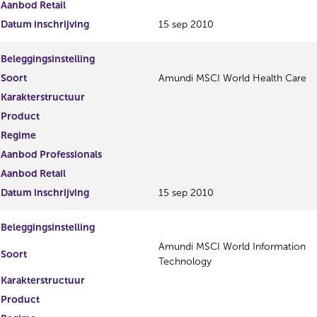
Aanbod Retail
Datum inschrijving
15 sep 2010
Beleggingsinstelling
Soort
Amundi MSCI World Health Care
Karakterstructuur
Product
Regime
Aanbod Professionals
Aanbod Retail
Datum inschrijving
15 sep 2010
Beleggingsinstelling
Amundi MSCI World Information
Soort
Technology
Karakterstructuur
Product