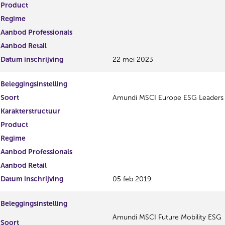
Product
Regime
Aanbod Professionals
Aanbod Retail
Datum inschrijving
22 mei 2023
Beleggingsinstelling
Soort
Amundi MSCI Europe ESG Leaders
Karakterstructuur
Product
Regime
Aanbod Professionals
Aanbod Retail
Datum inschrijving
05 feb 2019
Beleggingsinstelling
Amundi MSCI Future Mobility ESG
Soort