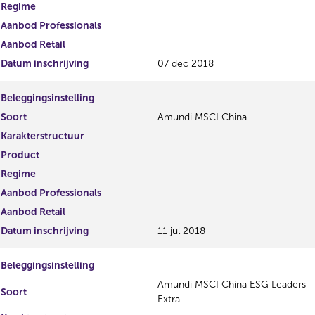
Regime
Aanbod Professionals
Aanbod Retail
Datum inschrijving
07 dec 2018
Beleggingsinstelling
Soort
Amundi MSCI China
Karakterstructuur
Product
Regime
Aanbod Professionals
Aanbod Retail
Datum inschrijving
11 jul 2018
Beleggingsinstelling
Amundi MSCI China ESG Leaders
Soort
Extra