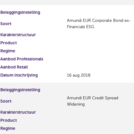
Beleggingsinstelling
Amundi EUR Corporate Bond ex-
Soort
Financials ESG
Karakterstructuur
Product
Regime
Aanbod Professionals
Aanbod Retail
Datum inschrijving
16 aug 2018
Beleggingsinstelling
Amundi EUR Credit Spread
Soort
Widening
Karakterstructuur
Product
Regime