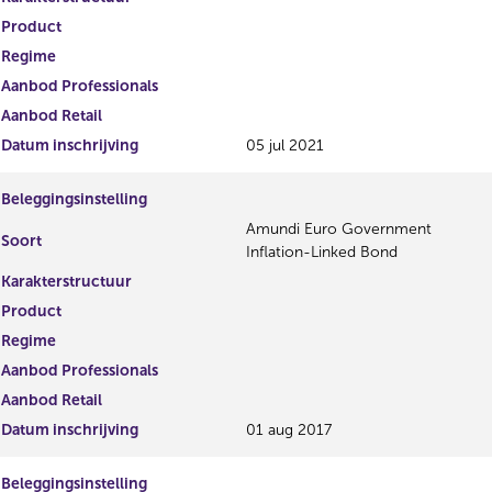
Product
Regime
Aanbod Professionals
Aanbod Retail
Datum inschrijving
05 jul 2021
Beleggingsinstelling
Amundi Euro Government
Soort
Inflation-Linked Bond
Karakterstructuur
Product
Regime
Aanbod Professionals
Aanbod Retail
Datum inschrijving
01 aug 2017
Beleggingsinstelling