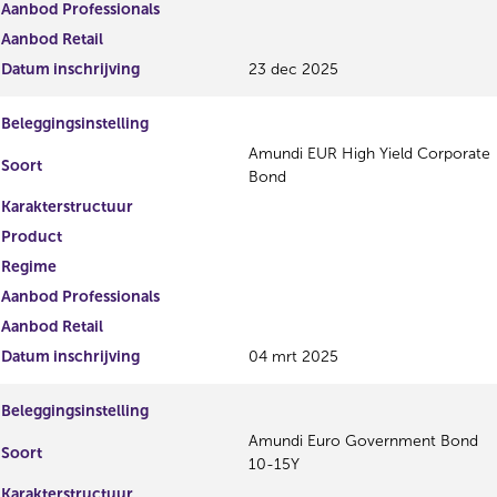
Aanbod Professionals
Aanbod Retail
Datum inschrijving
23 dec 2025
Beleggingsinstelling
Amundi EUR High Yield Corporate
Soort
Bond
Karakterstructuur
Product
Regime
Aanbod Professionals
Aanbod Retail
Datum inschrijving
04 mrt 2025
Beleggingsinstelling
Amundi Euro Government Bond
Soort
10-15Y
Karakterstructuur