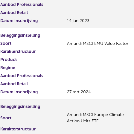
Aanbod Professionals
Aanbod Retail
Datum inschrijving
14 jun 2023
Beleggingsinstelling
Soort
Amundi MSCI EMU Value Factor
Karakterstructuur
Product
Regime
Aanbod Professionals
Aanbod Retail
Datum inschrijving
27 mrt 2024
Beleggingsinstelling
Amundi MSCI Europe Climate
Soort
Action Ucits ETF
Karakterstructuur