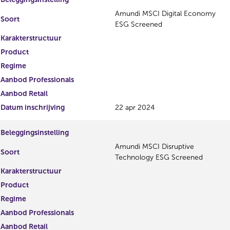
Amundi MSCI Digital Economy
Soort
ESG Screened
Karakterstructuur
Product
Regime
Aanbod Professionals
Aanbod Retail
Datum inschrijving
22 apr 2024
Beleggingsinstelling
Amundi MSCI Disruptive
Soort
Technology ESG Screened
Karakterstructuur
Product
Regime
Aanbod Professionals
Aanbod Retail