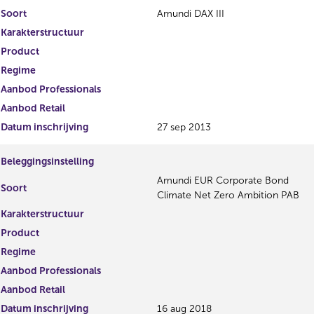
Soort
Amundi DAX III
Karakterstructuur
Product
Regime
Aanbod Professionals
Aanbod Retail
Datum inschrijving
27 sep 2013
Beleggingsinstelling
Amundi EUR Corporate Bond
Soort
Climate Net Zero Ambition PAB
Karakterstructuur
Product
Regime
Aanbod Professionals
Aanbod Retail
Datum inschrijving
16 aug 2018