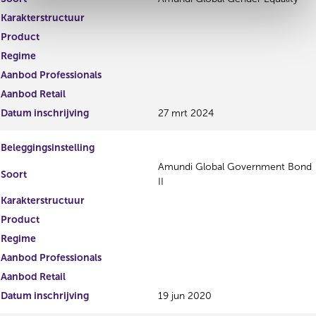
Karakterstructuur
Product
Regime
Aanbod Professionals
Aanbod Retail
Datum inschrijving
27 mrt 2024
Beleggingsinstelling
Amundi Global Government Bond
Soort
II
Karakterstructuur
Product
Regime
Aanbod Professionals
Aanbod Retail
Datum inschrijving
19 jun 2020