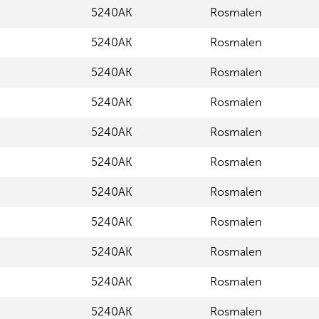
5240AK
Rosmalen
5240AK
Rosmalen
5240AK
Rosmalen
5240AK
Rosmalen
5240AK
Rosmalen
5240AK
Rosmalen
5240AK
Rosmalen
5240AK
Rosmalen
5240AK
Rosmalen
5240AK
Rosmalen
5240AK
Rosmalen