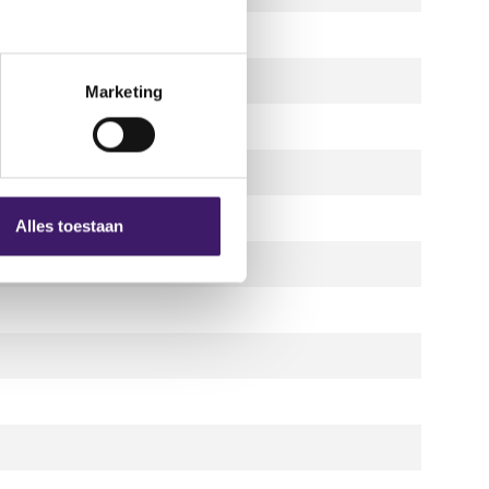
Marketing
Alles toestaan