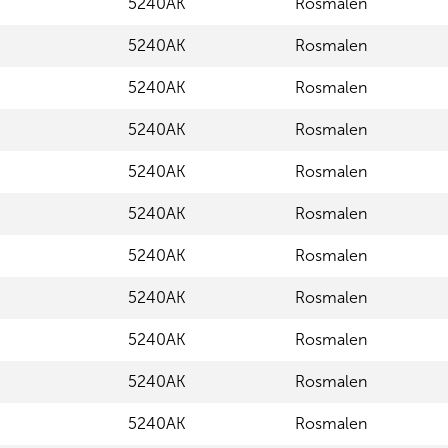
5240AK
Rosmalen
5240AK
Rosmalen
5240AK
Rosmalen
5240AK
Rosmalen
5240AK
Rosmalen
5240AK
Rosmalen
5240AK
Rosmalen
5240AK
Rosmalen
5240AK
Rosmalen
5240AK
Rosmalen
5240AK
Rosmalen