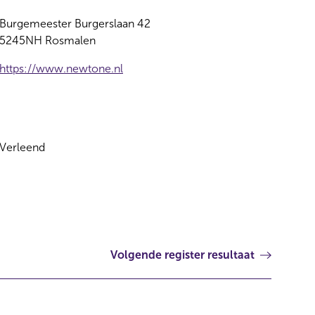
Burgemeester Burgerslaan 42
5245NH Rosmalen
https://www.newtone.nl
Verleend
Volgende register resultaat