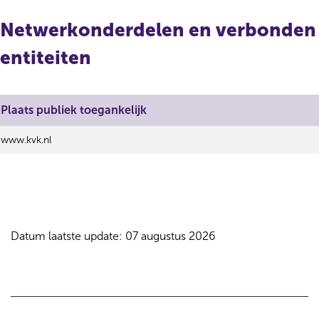
Netwerkonderdelen en verbonden
entiteiten
Plaats publiek toegankelijk
www.kvk.nl
Datum laatste update: 07 augustus 2026