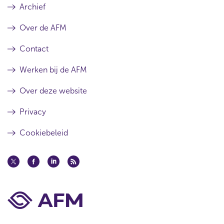
Archief
Over de AFM
Contact
Werken bij de AFM
Over deze website
Privacy
Cookiebeleid