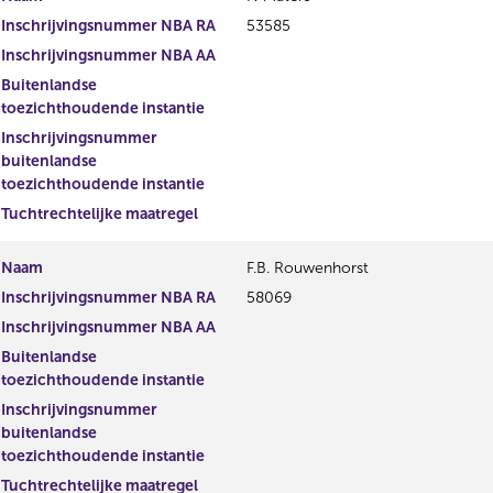
Inschrijvingsnummer NBA RA
53585
Inschrijvingsnummer NBA AA
Buitenlandse
toezichthoudende instantie
Inschrijvingsnummer
buitenlandse
toezichthoudende instantie
Tuchtrechtelijke maatregel
Naam
F.B. Rouwenhorst
Inschrijvingsnummer NBA RA
58069
Inschrijvingsnummer NBA AA
Buitenlandse
toezichthoudende instantie
Inschrijvingsnummer
buitenlandse
toezichthoudende instantie
Tuchtrechtelijke maatregel