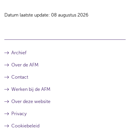
Datum laatste update: 08 augustus 2026
Archief
Over de AFM
Contact
Werken bij de AFM
Over deze website
Privacy
Cookiebeleid