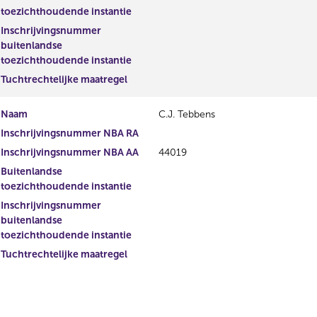
toezichthoudende instantie
Inschrijvingsnummer
buitenlandse
toezichthoudende instantie
Tuchtrechtelijke maatregel
Naam
C.J. Tebbens
Inschrijvingsnummer NBA RA
Inschrijvingsnummer NBA AA
44019
Buitenlandse
toezichthoudende instantie
Inschrijvingsnummer
buitenlandse
toezichthoudende instantie
Tuchtrechtelijke maatregel