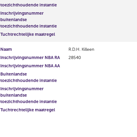
toezichthoudende instantie
Inschrijvingsnummer
buitenlandse
toezichthoudende instantie
Tuchtrechtelijke maatregel
Naam
R.D.H. Killeen
Inschrijvingsnummer NBA RA
28540
Inschrijvingsnummer NBA AA
Buitenlandse
toezichthoudende instantie
Inschrijvingsnummer
buitenlandse
toezichthoudende instantie
Tuchtrechtelijke maatregel