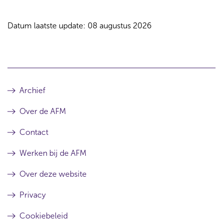
Datum laatste update: 08 augustus 2026
Archief
Over de AFM
Contact
Werken bij de AFM
Over deze website
Privacy
Cookiebeleid