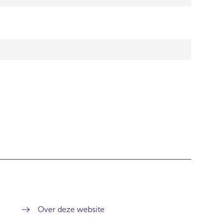
Over deze website