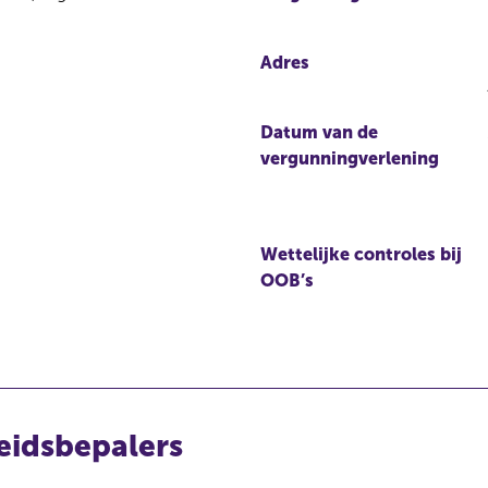
Adres
Datum van de
vergunningverlening
Wettelijke controles bij
OOB’s
eidsbepalers