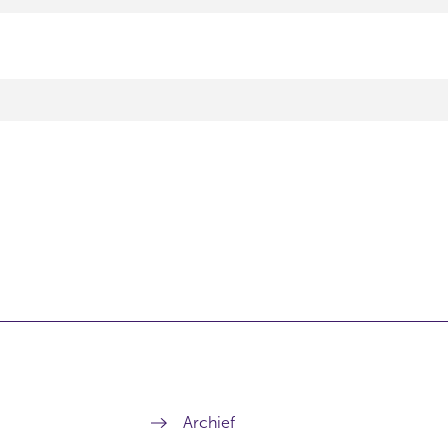
Archief