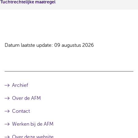
Tuchtrechtelijke maatregel
Datum laatste update: 09 augustus 2026
Archief
Over de AFM
Contact
Werken bij de AFM
Over deze website