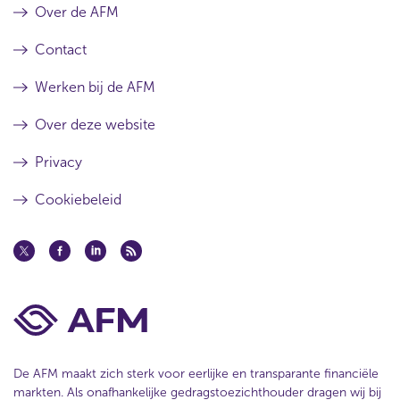
Over de AFM
Contact
Werken bij de AFM
Over deze website
Privacy
Cookiebeleid
De AFM maakt zich sterk voor eerlijke en transparante financiële
markten. Als onafhankelijke gedragstoezichthouder dragen wij bij