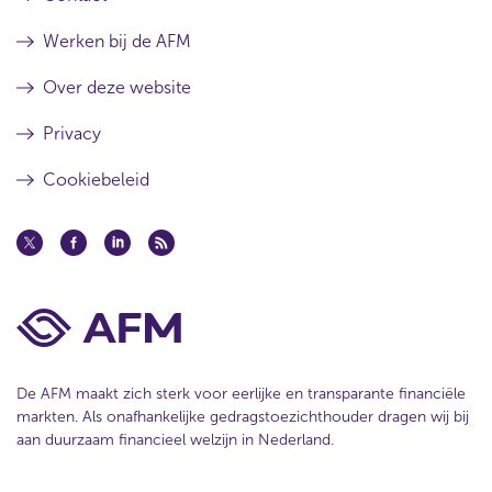
Werken bij de AFM
Over deze website
Privacy
Cookiebeleid
De AFM maakt zich sterk voor eerlijke en transparante financiële
markten. Als onafhankelijke gedragstoezichthouder dragen wij bij
aan duurzaam financieel welzijn in Nederland.