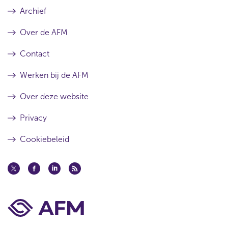
Archief
Over de AFM
Contact
Werken bij de AFM
Over deze website
Privacy
Cookiebeleid