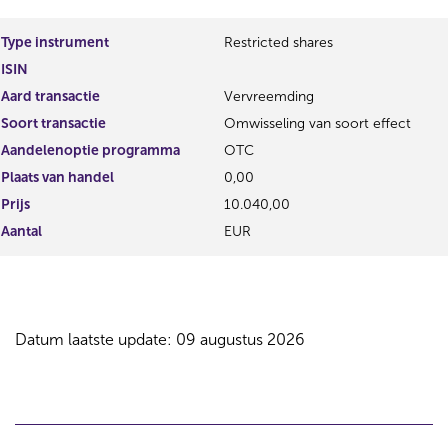
Type instrument
Restricted shares
ISIN
Aard transactie
Vervreemding
Soort transactie
Omwisseling van soort effect
Aandelenoptie programma
OTC
Plaats van handel
0,00
Prijs
10.040,00
Aantal
EUR
Datum laatste update: 09 augustus 2026