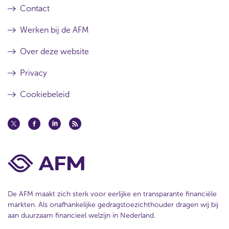
Contact
Werken bij de AFM
Over deze website
Privacy
Cookiebeleid
De AFM maakt zich sterk voor eerlijke en transparante financiële
markten. Als onafhankelijke gedragstoezichthouder dragen wij bij
aan duurzaam financieel welzijn in Nederland.