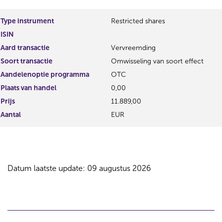
Type instrument
Restricted shares
ISIN
Aard transactie
Vervreemding
Soort transactie
Omwisseling van soort effect
Aandelenoptie programma
OTC
Plaats van handel
0,00
Prijs
11.889,00
Aantal
EUR
Datum laatste update: 09 augustus 2026