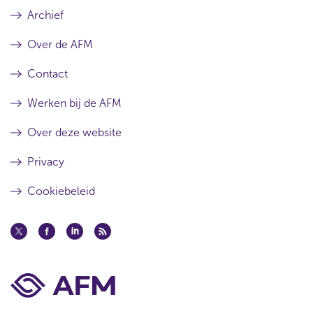
Archief
Over de AFM
Contact
Werken bij de AFM
Over deze website
Privacy
Cookiebeleid