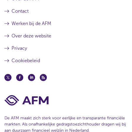
Contact
Werken bij de AFM
Over deze website
Privacy
Cookiebeleid
De AFM maakt zich sterk voor eerlijke en transparante financiële
markten. Als onafhankelijke gedragstoezichthouder dragen wij bij
aan duurzaam financieel welzijn in Nederland.