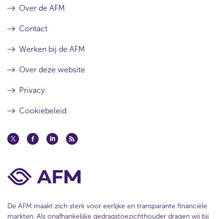
Over de AFM
Contact
Werken bij de AFM
Over deze website
Privacy
Cookiebeleid
De AFM maakt zich sterk voor eerlijke en transparante financiële
markten. Als onafhankelijke gedragstoezichthouder dragen wij bij