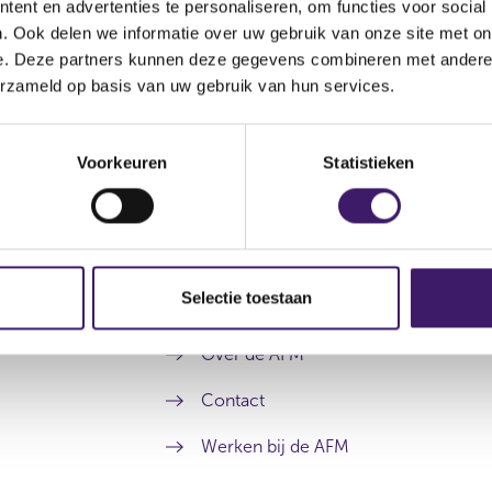
ent en advertenties te personaliseren, om functies voor social
. Ook delen we informatie over uw gebruik van onze site met on
e. Deze partners kunnen deze gegevens combineren met andere i
erzameld op basis van uw gebruik van hun services.
Voorkeuren
Statistieken
Selectie toestaan
Archief
Over de AFM
Contact
Werken bij de AFM