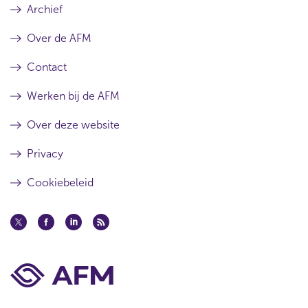
Archief
Over de AFM
Contact
Werken bij de AFM
Over deze website
Privacy
Cookiebeleid