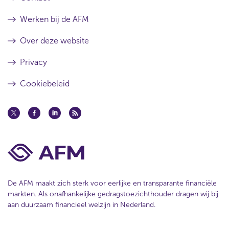
Werken bij de AFM
Over deze website
Privacy
Cookiebeleid
De AFM maakt zich sterk voor eerlijke en transparante financiële
markten. Als onafhankelijke gedragstoezichthouder dragen wij bij
aan duurzaam financieel welzijn in Nederland.