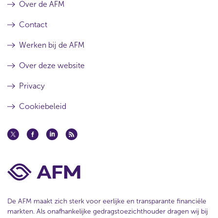
Over de AFM
Contact
Werken bij de AFM
Over deze website
Privacy
Cookiebeleid
De AFM maakt zich sterk voor eerlijke en transparante financiële
markten. Als onafhankelijke gedragstoezichthouder dragen wij bij