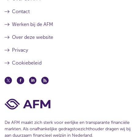
Contact
Werken bij de AFM
Over deze website
Privacy
Cookiebeleid
De AFM maakt zich sterk voor eerlijke en transparante financiële
markten. Als onafhankelijke gedragstoezichthouder dragen wij bij
aan duurzaam financieel welzijn in Nederland.