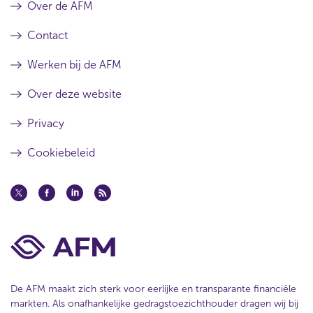
Over de AFM
Contact
Werken bij de AFM
Over deze website
Privacy
Cookiebeleid
De AFM maakt zich sterk voor eerlijke en transparante financiële
markten. Als onafhankelijke gedragstoezichthouder dragen wij bij