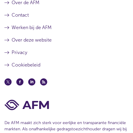
Over de AFM
Contact
Werken bij de AFM
Over deze website
Privacy
Cookiebeleid
De AFM maakt zich sterk voor eerlijke en transparante financiële
markten. Als onafhankelijke gedragstoezichthouder dragen wij bij