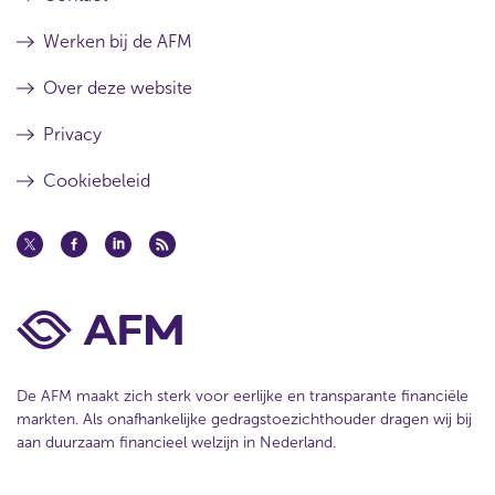
Werken bij de AFM
Over deze website
Privacy
Cookiebeleid
De AFM maakt zich sterk voor eerlijke en transparante financiële
markten. Als onafhankelijke gedragstoezichthouder dragen wij bij
aan duurzaam financieel welzijn in Nederland.