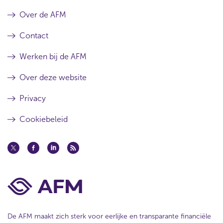
Over de AFM
Contact
Werken bij de AFM
Over deze website
Privacy
Cookiebeleid
De AFM maakt zich sterk voor eerlijke en transparante financiële