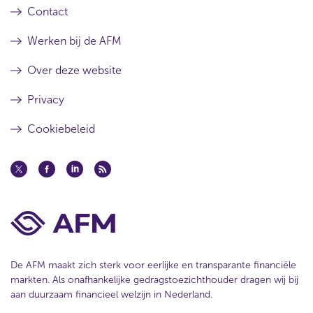
Contact
Werken bij de AFM
Over deze website
Privacy
Cookiebeleid
De AFM maakt zich sterk voor eerlijke en transparante financiële
markten. Als onafhankelijke gedragstoezichthouder dragen wij bij
aan duurzaam financieel welzijn in Nederland.