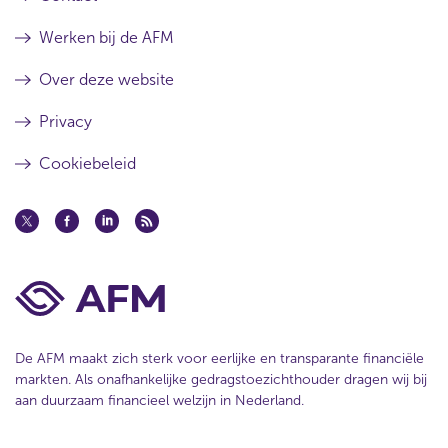
Werken bij de AFM
Over deze website
Privacy
Cookiebeleid
De AFM maakt zich sterk voor eerlijke en transparante financiële
markten. Als onafhankelijke gedragstoezichthouder dragen wij bij
aan duurzaam financieel welzijn in Nederland.