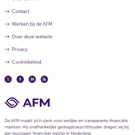
Contact
Werken bij de AFM
Over deze website
Privacy
Cookiebeleid
De AFM maakt zich sterk voor eerlijke en transparante financiële
markten. Als onafhankelijke gedragstoezichthouder dragen wij bij
aan duurzaam financieel welzijn in Nederland.