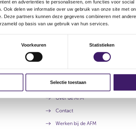
ent en advertenties te personaliseren, om functies voor social
. Ook delen we informatie over uw gebruik van onze site met on
e. Deze partners kunnen deze gegevens combineren met andere i
erzameld op basis van uw gebruik van hun services.
Voorkeuren
Statistieken
Selectie toestaan
Archief
Over de AFM
Contact
Werken bij de AFM