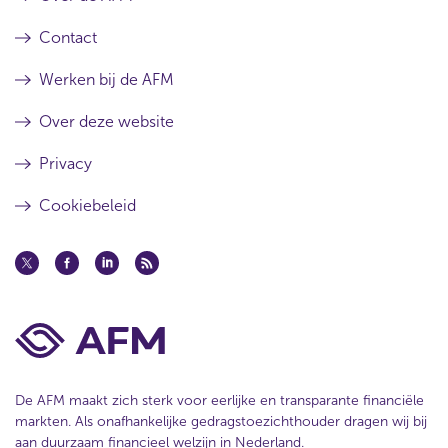
Contact
Werken bij de AFM
Over deze website
Privacy
Cookiebeleid
De AFM maakt zich sterk voor eerlijke en transparante financiële
markten. Als onafhankelijke gedragstoezichthouder dragen wij bij
aan duurzaam financieel welzijn in Nederland.