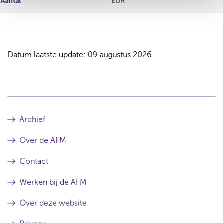
Aantal
EUR
Datum laatste update: 09 augustus 2026
Archief
Over de AFM
Contact
Werken bij de AFM
Over deze website