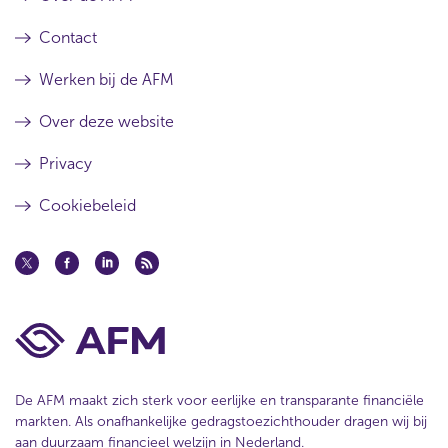
Contact
Werken bij de AFM
Over deze website
Privacy
Cookiebeleid
De AFM maakt zich sterk voor eerlijke en transparante financiële
markten. Als onafhankelijke gedragstoezichthouder dragen wij bij
aan duurzaam financieel welzijn in Nederland.