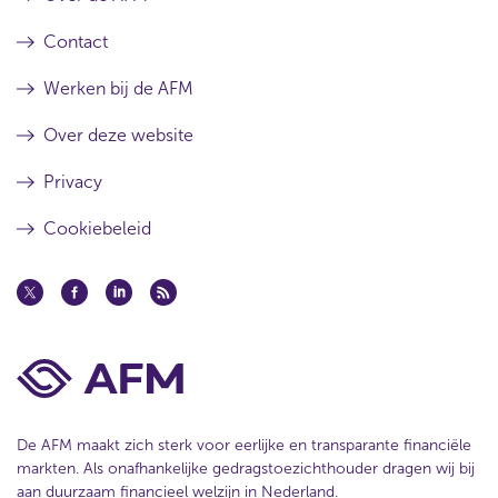
Contact
Werken bij de AFM
Over deze website
Privacy
Cookiebeleid
De AFM maakt zich sterk voor eerlijke en transparante financiële
markten. Als onafhankelijke gedragstoezichthouder dragen wij bij
aan duurzaam financieel welzijn in Nederland.