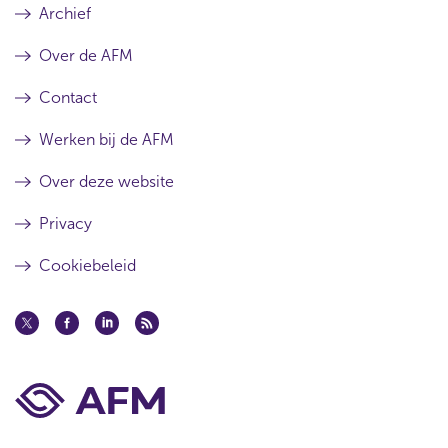
Archief
Over de AFM
Contact
Werken bij de AFM
Over deze website
Privacy
Cookiebeleid