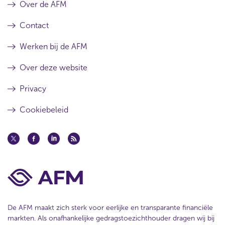
Over de AFM
Contact
Werken bij de AFM
Over deze website
Privacy
Cookiebeleid
De AFM maakt zich sterk voor eerlijke en transparante financiële
markten. Als onafhankelijke gedragstoezichthouder dragen wij bij