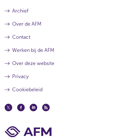
Archief
Over de AFM
Contact
Werken bij de AFM
Over deze website
Privacy
Cookiebeleid