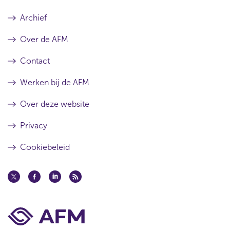
Archief
Over de AFM
Contact
Werken bij de AFM
Over deze website
Privacy
Cookiebeleid