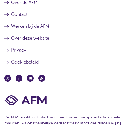
Over de AFM
Contact
Werken bij de AFM
Over deze website
Privacy
Cookiebeleid
De AFM maakt zich sterk voor eerlijke en transparante financiële
markten. Als onafhankelijke gedragstoezichthouder dragen wij bij