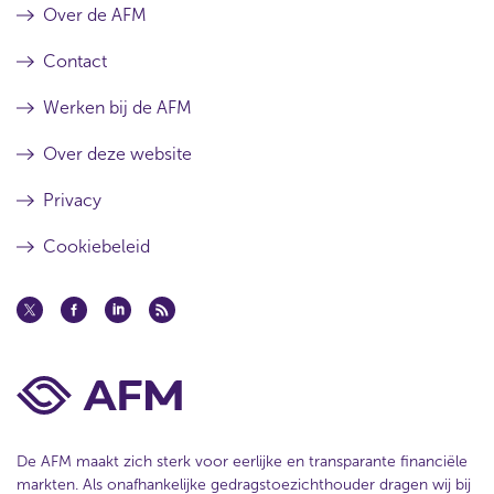
Over de AFM
Contact
Werken bij de AFM
Over deze website
Privacy
Cookiebeleid
De AFM maakt zich sterk voor eerlijke en transparante financiële
markten. Als onafhankelijke gedragstoezichthouder dragen wij bij