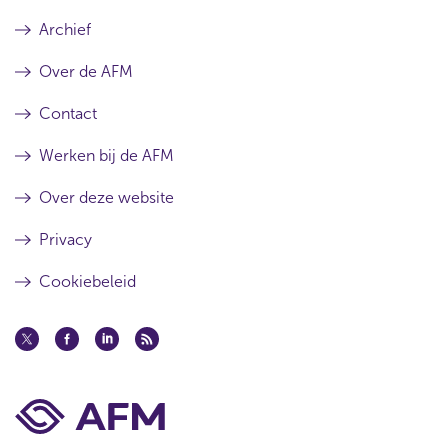
Archief
Over de AFM
Contact
Werken bij de AFM
Over deze website
Privacy
Cookiebeleid