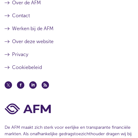
Over de AFM
Contact
Werken bij de AFM
Over deze website
Privacy
Cookiebeleid
De AFM maakt zich sterk voor eerlijke en transparante financiële
markten. Als onafhankelijke gedragstoezichthouder dragen wij bij