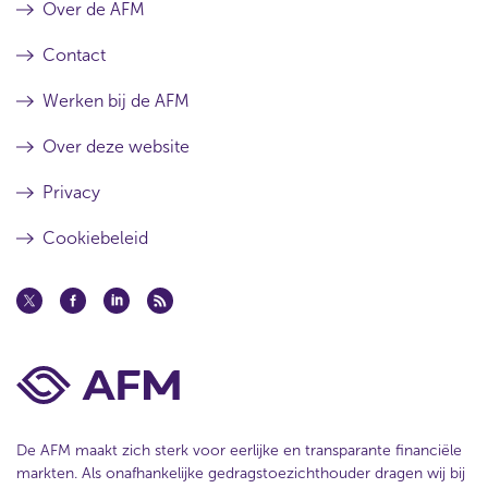
Over de AFM
Contact
Werken bij de AFM
Over deze website
Privacy
Cookiebeleid
De AFM maakt zich sterk voor eerlijke en transparante financiële
markten. Als onafhankelijke gedragstoezichthouder dragen wij bij