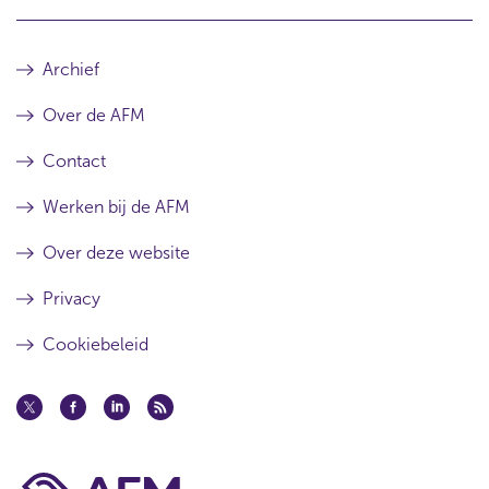
Archief
Over de AFM
Contact
Werken bij de AFM
Over deze website
Privacy
Cookiebeleid