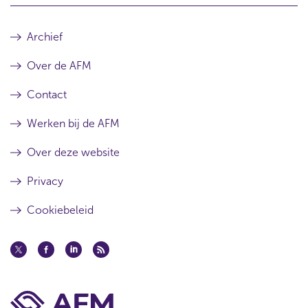
Archief
Over de AFM
Contact
Werken bij de AFM
Over deze website
Privacy
Cookiebeleid