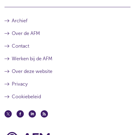
Archief
Over de AFM
Contact
Werken bij de AFM
Over deze website
Privacy
Cookiebeleid