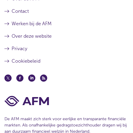
Contact
Werken bij de AFM
Over deze website
Privacy
Cookiebeleid
De AFM maakt zich sterk voor eerlijke en transparante financiële
markten. Als onafhankelijke gedragstoezichthouder dragen wij bij
aan duurzaam financieel welzijn in Nederland.