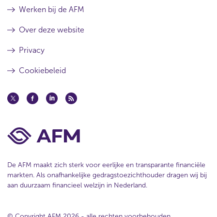
Werken bij de AFM
Over deze website
Privacy
Cookiebeleid
De AFM maakt zich sterk voor eerlijke en transparante financiële
markten. Als onafhankelijke gedragstoezichthouder dragen wij bij
aan duurzaam financieel welzijn in Nederland.
© Copyright AFM 2026 - alle rechten voorbehouden